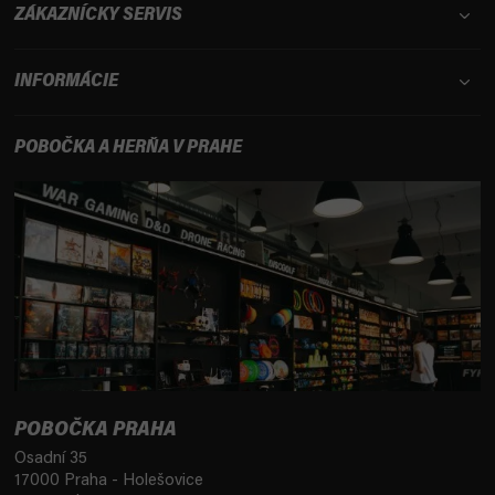
ZÁKAZNÍCKY SERVIS
INFORMÁCIE
POBOČKA A HERŇA V PRAHE
POBOČKA PRAHA
Osadní 35
17000 Praha - Holešovice