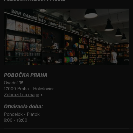
POBOČKA PRAHA
Osadní 35
17000 Praha - Holešovice
Zobraziť na mape
Otváracia doba:
Pondelok - Piatok
9:00 - 18:00