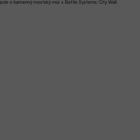
 pole o kamenný mestský múr s Battle Systems: City Wall.